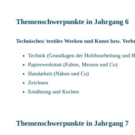
Themenschwerpunkte in Jahrgang 6
Technisches/ textiles Werken und Kunst bzw. Verb
Technik (Grundlagen der Holzbearbeitung und 
Papierwerkstatt (Falten, Messen und Co)
Handarbeit (Nähen und Co)
Zeichnen
Ernährung und Kochen
Themenschwerpunkte in Jahrgang 7