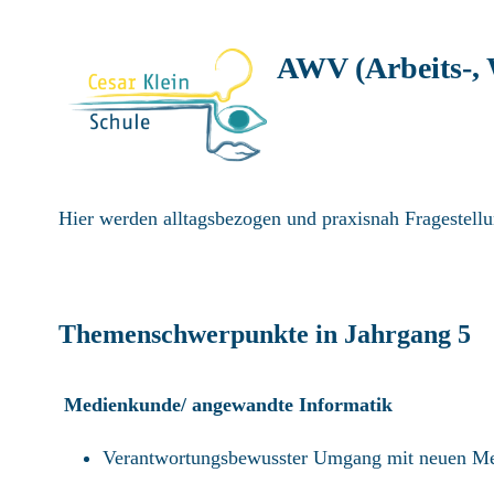
AWV (Arbeits-, 
Hier werden alltagsbezogen und praxisnah Fragestellun
Themenschwerpunkte in Jahrgang 5
Medienkunde/ angewandte Informatik
Verantwortungsbewusster Umgang mit neuen Medi