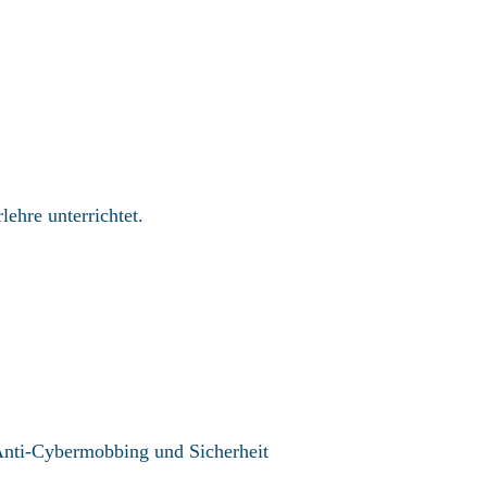
ehre unterrichtet.
Anti-Cybermobbing und Sicherheit