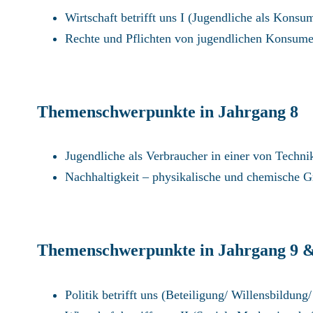
Wirtschaft betrifft uns I (Jugendliche als Konsu
Rechte und Pflichten von jugendlichen Konsume
Themenschwerpunkte in Jahrgang 8
Jugendliche als Verbraucher in einer von Techn
Nachhaltigkeit – physikalische und chemische 
Themenschwerpunkte in Jahrgang 9 &
Politik betrifft uns (Beteiligung/ Willensbildung