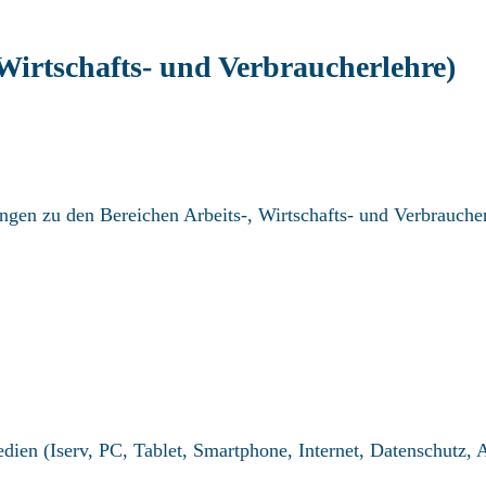
Wirtschafts- und Verbraucherlehre)
gen zu den Bereichen Arbeits-, Wirtschafts- und Verbraucherl
en (Iserv, PC, Tablet, Smartphone, Internet, Datenschutz, 