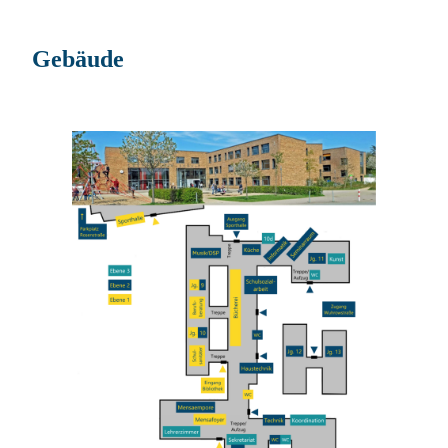
Gebäude