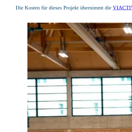
Die Kosten für dieses Projekt übernimmt die
VIACTIV