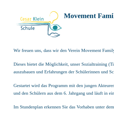
Movement Fami
Wir freuen uns, dass wir den Verein Movement Family
Dieses bietet die Möglichkeit, unser Sozialtraining 
auszubauen und Erfahrungen der Schülerinnen und Schü
Gestartet wird das Programm mit den jungen Akteuren
und den Schülern aus dem 6. Jahrgang und läuft in ei
Im Stundenplan erkennen Sie das Vorhaben unter dem 