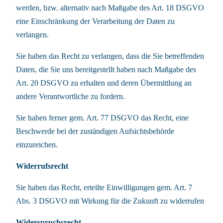
werden, bzw. alternativ nach Maßgabe des Art. 18 DSGVO
eine Einschränkung der Verarbeitung der Daten zu
verlangen.
Sie haben das Recht zu verlangen, dass die Sie betreffenden
Daten, die Sie uns bereitgestellt haben nach Maßgabe des
Art. 20 DSGVO zu erhalten und deren Übermittlung an
andere Verantwortliche zu fordern.
Sie haben ferner gem. Art. 77 DSGVO das Recht, eine
Beschwerde bei der zuständigen Aufsichtsbehörde
einzureichen.
Widerrufsrecht
Sie haben das Recht, erteilte Einwilligungen gem. Art. 7
Abs. 3 DSGVO mit Wirkung für die Zukunft zu widerrufen
Widerspruchsrecht