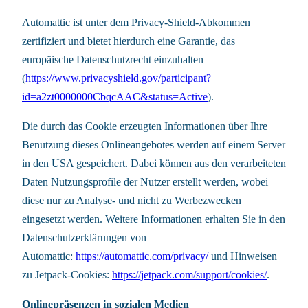
Automattic ist unter dem Privacy-Shield-Abkommen
zertifiziert und bietet hierdurch eine Garantie, das
europäische Datenschutzrecht einzuhalten
(
https://www.privacyshield.gov/participant?
id=a2zt0000000CbqcAAC&status=Active
).
Die durch das Cookie erzeugten Informationen über Ihre
Benutzung dieses Onlineangebotes werden auf einem Server
in den USA gespeichert. Dabei können aus den verarbeiteten
Daten Nutzungsprofile der Nutzer erstellt werden, wobei
diese nur zu Analyse- und nicht zu Werbezwecken
eingesetzt werden. Weitere Informationen erhalten Sie in den
Datenschutzerklärungen von
Automattic:
https://automattic.com/privacy/
und Hinweisen
zu Jetpack-Cookies:
https://jetpack.com/support/cookies/
.
Onlinepräsenzen in sozialen Medien