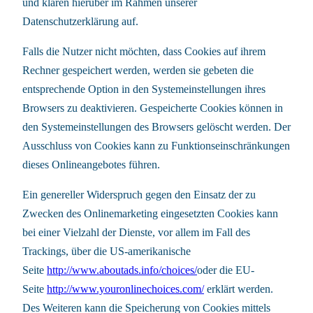
und klären hierüber im Rahmen unserer
Datenschutzerklärung auf.
Falls die Nutzer nicht möchten, dass Cookies auf ihrem
Rechner gespeichert werden, werden sie gebeten die
entsprechende Option in den Systemeinstellungen ihres
Browsers zu deaktivieren. Gespeicherte Cookies können in
den Systemeinstellungen des Browsers gelöscht werden. Der
Ausschluss von Cookies kann zu Funktionseinschränkungen
dieses Onlineangebotes führen.
Ein genereller Widerspruch gegen den Einsatz der zu
Zwecken des Onlinemarketing eingesetzten Cookies kann
bei einer Vielzahl der Dienste, vor allem im Fall des
Trackings, über die US-amerikanische
Seite
http://www.aboutads.info/choices/
oder die EU-
Seite
http://www.youronlinechoices.com/
erklärt werden.
Des Weiteren kann die Speicherung von Cookies mittels