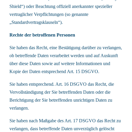
Shield“) oder Beachtung offiziell anerkannter spezieller
vertraglicher Verpflichtungen (so genannte
„Standardvertragsklauseln“).
Rechte der betroffenen Personen
Sie haben das Recht, eine Bestätigung darüber zu verlangen,
ob betreffende Daten verarbeitet werden und auf Auskunft
über diese Daten sowie auf weitere Informationen und
Kopie der Daten entsprechend Art. 15 DSGVO.
Sie haben entsprechend. Art. 16 DSGVO das Recht, die
Vervollständigung der Sie betreffenden Daten oder die
Berichtigung der Sie betreffenden unrichtigen Daten zu
verlangen.
Sie haben nach Maßgabe des Art. 17 DSGVO das Recht zu
verlangen, dass betreffende Daten unverzüglich gelöscht