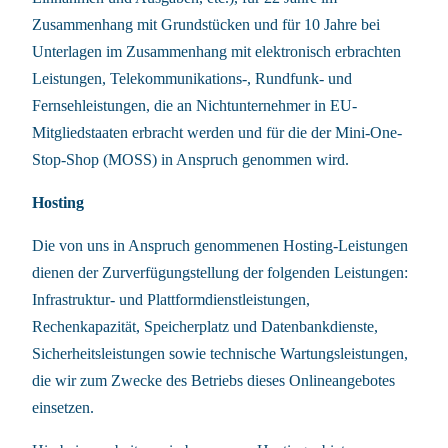
Zusammenhang mit Grundstücken und für 10 Jahre bei
Unterlagen im Zusammenhang mit elektronisch erbrachten
Leistungen, Telekommunikations-, Rundfunk- und
Fernsehleistungen, die an Nichtunternehmer in EU-
Mitgliedstaaten erbracht werden und für die der Mini-One-
Stop-Shop (MOSS) in Anspruch genommen wird.
Hosting
Die von uns in Anspruch genommenen Hosting-Leistungen
dienen der Zurverfügungstellung der folgenden Leistungen:
Infrastruktur- und Plattformdienstleistungen,
Rechenkapazität, Speicherplatz und Datenbankdienste,
Sicherheitsleistungen sowie technische Wartungsleistungen,
die wir zum Zwecke des Betriebs dieses Onlineangebotes
einsetzen.