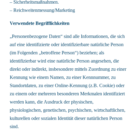
– Sicherheitsmaßnahmen.
– Reichweitenmessung/Marketing
Verwendete Begrifflichkeiten
„Personenbezogene Daten“ sind alle Informationen, die sich
auf eine identifizierte oder identifizierbare natürliche Person
(im Folgenden „betroffene Person“) beziehen; als
identifizierbar wird eine natürliche Person angesehen, die
direkt oder indirekt, insbesondere mittels Zuordnung zu einer
Kennung wie einem Namen, zu einer Kennnummer, zu
Standortdaten, zu einer Online-Kennung (z.B. Cookie) oder
zu einem oder mehreren besonderen Merkmalen identifiziert
werden kann, die Ausdruck der physischen,
physiologischen, genetischen, psychischen, wirtschaftlichen,
kulturellen oder sozialen Identität dieser natürlichen Person
sind.