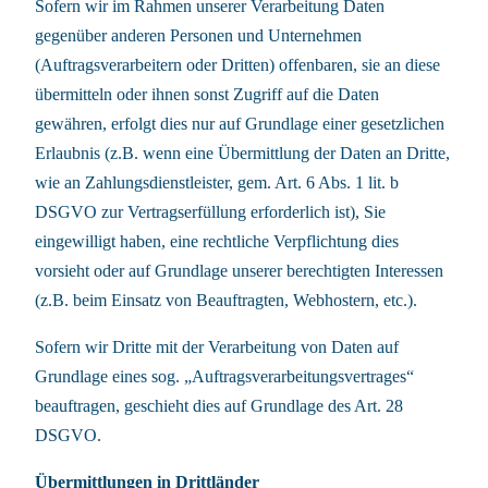
Sofern wir im Rahmen unserer Verarbeitung Daten
gegenüber anderen Personen und Unternehmen
(Auftragsverarbeitern oder Dritten) offenbaren, sie an diese
übermitteln oder ihnen sonst Zugriff auf die Daten
gewähren, erfolgt dies nur auf Grundlage einer gesetzlichen
Erlaubnis (z.B. wenn eine Übermittlung der Daten an Dritte,
wie an Zahlungsdienstleister, gem. Art. 6 Abs. 1 lit. b
DSGVO zur Vertragserfüllung erforderlich ist), Sie
eingewilligt haben, eine rechtliche Verpflichtung dies
vorsieht oder auf Grundlage unserer berechtigten Interessen
(z.B. beim Einsatz von Beauftragten, Webhostern, etc.).
Sofern wir Dritte mit der Verarbeitung von Daten auf
Grundlage eines sog. „Auftragsverarbeitungsvertrages“
beauftragen, geschieht dies auf Grundlage des Art. 28
DSGVO.
Übermittlungen in Drittländer