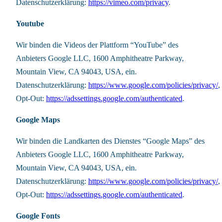
Datenschutzerklärung:
https://vimeo.com/privacy
.
Youtube
Wir binden die Videos der Plattform “YouTube” des
Anbieters Google LLC, 1600 Amphitheatre Parkway,
Mountain View, CA 94043, USA, ein.
Datenschutzerklärung:
https://www.google.com/policies/privacy/
,
Opt-Out:
https://adssettings.google.com/authenticated
.
Google Maps
Wir binden die Landkarten des Dienstes “Google Maps” des
Anbieters Google LLC, 1600 Amphitheatre Parkway,
Mountain View, CA 94043, USA, ein.
Datenschutzerklärung:
https://www.google.com/policies/privacy/
,
Opt-Out:
https://adssettings.google.com/authenticated
.
Google Fonts