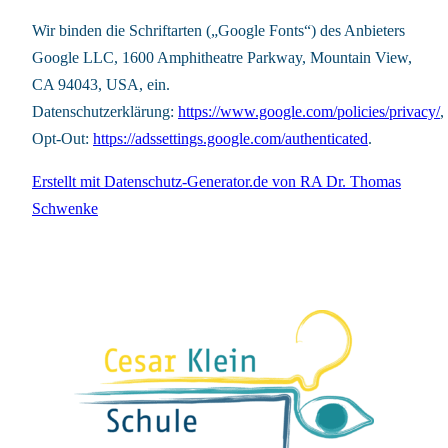
Wir binden die Schriftarten („Google Fonts“) des Anbieters
Google LLC, 1600 Amphitheatre Parkway, Mountain View,
CA 94043, USA, ein.
Datenschutzerklärung:
https://www.google.com/policies/privacy/
,
Opt-Out:
https://adssettings.google.com/authenticated
.
Erstellt mit Datenschutz-Generator.de von RA Dr. Thomas
Schwenke