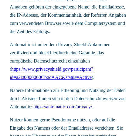
Angaben gehören der eingegebene Name, die Emailadresse,
die IP-Adresse, der Kommentarinhalt, der Referrer, Angaben
zum verwendeten Browser sowie dem Computersystem und
die Zeit des Eintrags.
Automattic ist unter dem Privacy-Shield-Abkommen
zertifiziert und bietet hierdurch eine Garantie, das
europäische Datenschutzrecht einzuhalten
(
https://www.privacyshield.gov/participant?
id=a2zt0000000CbqcAAC&status=Active
).
Nähere Informationen zur Erhebung und Nutzung der Daten
durch Akismet finden sich in den Datenschutzhinweisen von
Automattic:
https://automattic.com/privacy/
.
Nutzer können gerne Pseudonyme nutzen, oder auf die
Eingabe des Namens oder der Emailadresse verzichten. Sie