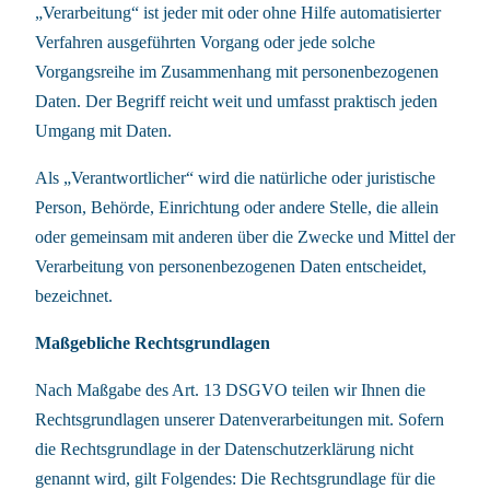
„Verarbeitung“ ist jeder mit oder ohne Hilfe automatisierter
Verfahren ausgeführten Vorgang oder jede solche
Vorgangsreihe im Zusammenhang mit personenbezogenen
Daten. Der Begriff reicht weit und umfasst praktisch jeden
Umgang mit Daten.
Als „Verantwortlicher“ wird die natürliche oder juristische
Person, Behörde, Einrichtung oder andere Stelle, die allein
oder gemeinsam mit anderen über die Zwecke und Mittel der
Verarbeitung von personenbezogenen Daten entscheidet,
bezeichnet.
Maßgebliche Rechtsgrundlagen
Nach Maßgabe des Art. 13 DSGVO teilen wir Ihnen die
Rechtsgrundlagen unserer Datenverarbeitungen mit. Sofern
die Rechtsgrundlage in der Datenschutzerklärung nicht
genannt wird, gilt Folgendes: Die Rechtsgrundlage für die