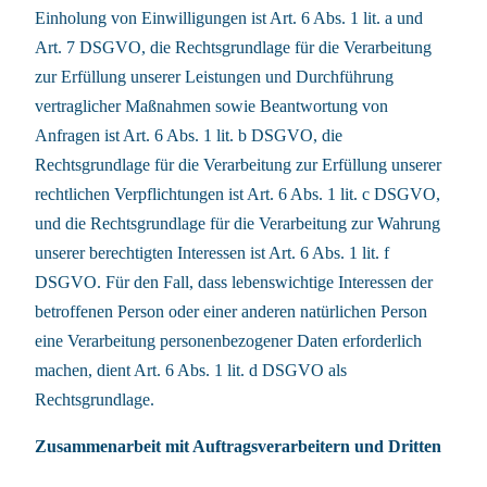
Einholung von Einwilligungen ist Art. 6 Abs. 1 lit. a und
Art. 7 DSGVO, die Rechtsgrundlage für die Verarbeitung
zur Erfüllung unserer Leistungen und Durchführung
vertraglicher Maßnahmen sowie Beantwortung von
Anfragen ist Art. 6 Abs. 1 lit. b DSGVO, die
Rechtsgrundlage für die Verarbeitung zur Erfüllung unserer
rechtlichen Verpflichtungen ist Art. 6 Abs. 1 lit. c DSGVO,
und die Rechtsgrundlage für die Verarbeitung zur Wahrung
unserer berechtigten Interessen ist Art. 6 Abs. 1 lit. f
DSGVO. Für den Fall, dass lebenswichtige Interessen der
betroffenen Person oder einer anderen natürlichen Person
eine Verarbeitung personenbezogener Daten erforderlich
machen, dient Art. 6 Abs. 1 lit. d DSGVO als
Rechtsgrundlage.
Zusammenarbeit mit Auftragsverarbeitern und Dritten