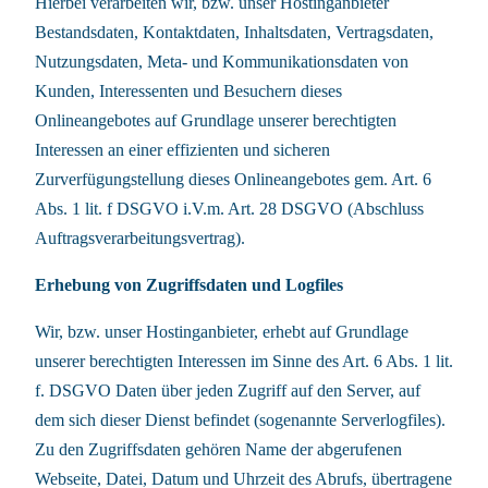
Hierbei verarbeiten wir, bzw. unser Hostinganbieter
Bestandsdaten, Kontaktdaten, Inhaltsdaten, Vertragsdaten,
Nutzungsdaten, Meta- und Kommunikationsdaten von
Kunden, Interessenten und Besuchern dieses
Onlineangebotes auf Grundlage unserer berechtigten
Interessen an einer effizienten und sicheren
Zurverfügungstellung dieses Onlineangebotes gem. Art. 6
Abs. 1 lit. f DSGVO i.V.m. Art. 28 DSGVO (Abschluss
Auftragsverarbeitungsvertrag).
Erhebung von Zugriffsdaten und Logfiles
Wir, bzw. unser Hostinganbieter, erhebt auf Grundlage
unserer berechtigten Interessen im Sinne des Art. 6 Abs. 1 lit.
f. DSGVO Daten über jeden Zugriff auf den Server, auf
dem sich dieser Dienst befindet (sogenannte Serverlogfiles).
Zu den Zugriffsdaten gehören Name der abgerufenen
Webseite, Datei, Datum und Uhrzeit des Abrufs, übertragene