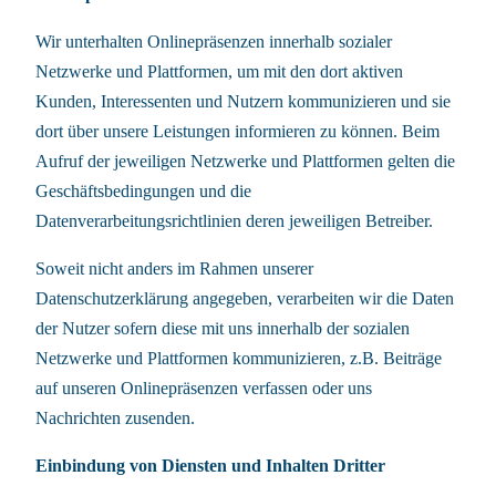
Wir unterhalten Onlinepräsenzen innerhalb sozialer
Netzwerke und Plattformen, um mit den dort aktiven
Kunden, Interessenten und Nutzern kommunizieren und sie
dort über unsere Leistungen informieren zu können. Beim
Aufruf der jeweiligen Netzwerke und Plattformen gelten die
Geschäftsbedingungen und die
Datenverarbeitungsrichtlinien deren jeweiligen Betreiber.
Soweit nicht anders im Rahmen unserer
Datenschutzerklärung angegeben, verarbeiten wir die Daten
der Nutzer sofern diese mit uns innerhalb der sozialen
Netzwerke und Plattformen kommunizieren, z.B. Beiträge
auf unseren Onlinepräsenzen verfassen oder uns
Nachrichten zusenden.
Einbindung von Diensten und Inhalten Dritter