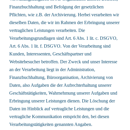
Finanzbuchhaltung und Befolgung der gesetzlichen
Pflichten, wie z.B. der Archivierung. Herbei verarbeiten wir
dieselben Daten, die wir im Rahmen der Erbringung unserer
vertraglichen Leistungen verarbeiten. Die
Verarbeitungsgrundlagen sind Art. 6 Abs. 1 lit. c. DSGVO,
Art. 6 Abs. 1 lit. f. DSGVO. Von der Verarbeitung sind
Kunden, Interessenten, Geschäftspartner und
Websitebesucher betroffen. Der Zweck und unser Interesse
an der Verarbeitung liegt in der Administration,
Finanzbuchhaltung, Büroorganisation, Archivierung von
Daten, also Aufgaben die der Aufrechterhaltung unserer
Geschäftstätigkeiten, Wahrnehmung unserer Aufgaben und
Erbringung unserer Leistungen dienen. Die Löschung der
Daten im Hinblick auf vertragliche Leistungen und die
vertragliche Kommunikation entspricht den, bei diesen
Verarbeitungstätigkeiten genannten Angaben.