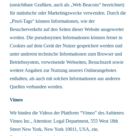
(unsichtbare Grafiken, auch als „Web Beacons“ bezeichnet)
für statistische oder Marketingzwecke verwenden. Durch die
„Pixel-Tags“ können Informationen, wie der
Besucherverkehr auf den Seiten dieser Website ausgewertet
werden. Die pseudonymen Informationen können ferner in
Cookies auf dem Gerät der Nutzer gespeichert werden und
unter anderem technische Informationen zum Browser und
Betriebssystem, verweisende Webseiten, Besuchszeit sowie
weitere Angaben zur Nutzung unseres Onlineangebotes
enthalten, als auch mit solchen Informationen aus anderen
Quellen verbunden werden.
Vimeo
Wir binden die Videos der Plattform “Vimeo” des Anbieters
Vimeo Inc., Attention: Legal Department, 555 West 18th
Street New York, New York 10011, USA, ein.