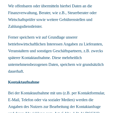
Wir offenbaren oder übermitteln hierbei Daten an die
Finanzverwaltung, Berater, wie z.B., Steuerberater oder
Wirtschaftsprüfer sowie weitere Gebührenstellen und
Zahlungsdienstleister.
Ferner speichern wir auf Grundlage unserer
betriebswirtschaftlichen Interessen Angaben zu Lieferanten,
Veranstaltern und sonstigen Geschäftspartnern, z.B. zwecks
späterer Kontaktaufnahme. Diese mehrheitlich
unternehmensbezogenen Daten, speichern wir grundsätzlich
dauerhaft.
Kontaktaufnahme
Bei der Kontaktaufnahme mit uns (z.B. per Kontaktformular,
E-Mail, Telefon oder via sozialer Medien) werden die
Angaben des Nutzers zur Bearbeitung der Kontaktanfrage