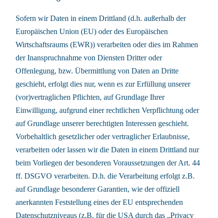
Sofern wir Daten in einem Drittland (d.h. außerhalb der
Europäischen Union (EU) oder des Europäischen
Wirtschaftsraums (EWR)) verarbeiten oder dies im Rahmen
der Inanspruchnahme von Diensten Dritter oder
Offenlegung, bzw. Übermittlung von Daten an Dritte
geschieht, erfolgt dies nur, wenn es zur Erfüllung unserer
(vor)vertraglichen Pflichten, auf Grundlage Ihrer
Einwilligung, aufgrund einer rechtlichen Verpflichtung oder
auf Grundlage unserer berechtigten Interessen geschieht.
Vorbehaltlich gesetzlicher oder vertraglicher Erlaubnisse,
verarbeiten oder lassen wir die Daten in einem Drittland nur
beim Vorliegen der besonderen Voraussetzungen der Art. 44
ff. DSGVO verarbeiten. D.h. die Verarbeitung erfolgt z.B.
auf Grundlage besonderer Garantien, wie der offiziell
anerkannten Feststellung eines der EU entsprechenden
Datenschutzniveaus (z.B. für die USA durch das „Privacy