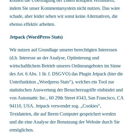
können die Übertragung der Daten komplett verhindern,
indem Sie unser Kommentarsystem nicht nutzen. Das wäre
schade, aber leider sehen wir sonst keine Alternativen, die
ebenso effektiv arbeiten.
Jetpack (WordPress Stats)
Wir nutzen auf Grundlage unserer berechtigten Interessen
(d.h. Interesse an der Analyse, Optimierung und
wirtschaftlichem Betrieb unseres Onlineangebotes im Sinne
des Art. 6 Abs. 1 lit. f. DSGVO) das Plugin Jetpack (hier die
Unterfunktion „Wordpress Stats“), welches ein Tool zur
statistischen Auswertung der Besucherzugriffe einbindet und
von Automattic Inc., 60 29th Street #343, San Francisco, CA
94110, USA. Jetpack verwendet sog. „Cookies“,
Textdateien, die auf Ihrem Computer gespeichert werden
und die eine Analyse der Benutzung der Website durch Sie
ermöglichen.