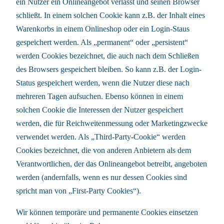
ein Nutzer ein Onlineangebot verlässt und seinen Browser
schließt. In einem solchen Cookie kann z.B. der Inhalt eines
Warenkorbs in einem Onlineshop oder ein Login-Staus
gespeichert werden. Als „permanent“ oder „persistent“
werden Cookies bezeichnet, die auch nach dem Schließen
des Browsers gespeichert bleiben. So kann z.B. der Login-
Status gespeichert werden, wenn die Nutzer diese nach
mehreren Tagen aufsuchen. Ebenso können in einem
solchen Cookie die Interessen der Nutzer gespeichert
werden, die für Reichweitenmessung oder Marketingzwecke
verwendet werden. Als „Third-Party-Cookie“ werden
Cookies bezeichnet, die von anderen Anbietern als dem
Verantwortlichen, der das Onlineangebot betreibt, angeboten
werden (andernfalls, wenn es nur dessen Cookies sind
spricht man von „First-Party Cookies“).
Wir können temporäre und permanente Cookies einsetzen