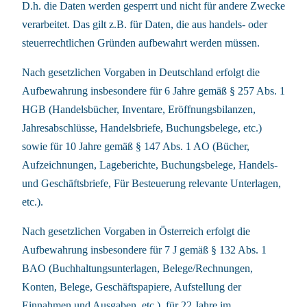
D.h. die Daten werden gesperrt und nicht für andere Zwecke
verarbeitet. Das gilt z.B. für Daten, die aus handels- oder
steuerrechtlichen Gründen aufbewahrt werden müssen.
Nach gesetzlichen Vorgaben in Deutschland erfolgt die
Aufbewahrung insbesondere für 6 Jahre gemäß § 257 Abs. 1
HGB (Handelsbücher, Inventare, Eröffnungsbilanzen,
Jahresabschlüsse, Handelsbriefe, Buchungsbelege, etc.)
sowie für 10 Jahre gemäß § 147 Abs. 1 AO (Bücher,
Aufzeichnungen, Lageberichte, Buchungsbelege, Handels-
und Geschäftsbriefe, Für Besteuerung relevante Unterlagen,
etc.).
Nach gesetzlichen Vorgaben in Österreich erfolgt die
Aufbewahrung insbesondere für 7 J gemäß § 132 Abs. 1
BAO (Buchhaltungsunterlagen, Belege/Rechnungen,
Konten, Belege, Geschäftspapiere, Aufstellung der
Einnahmen und Ausgaben, etc.), für 22 Jahre im