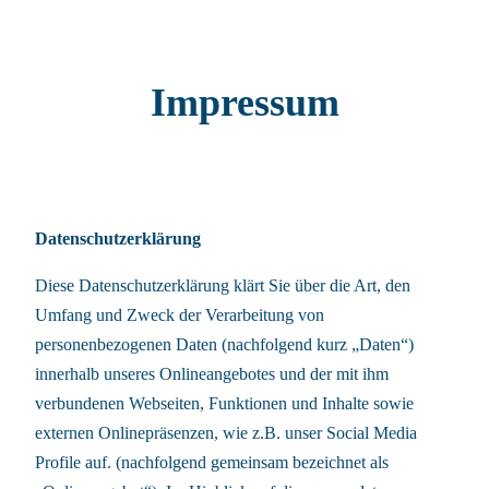
Zum
Inhalt
springen
Impressum
Datenschutzerklärung
Diese Datenschutzerklärung klärt Sie über die Art, den
Umfang und Zweck der Verarbeitung von
personenbezogenen Daten (nachfolgend kurz „Daten“)
innerhalb unseres Onlineangebotes und der mit ihm
verbundenen Webseiten, Funktionen und Inhalte sowie
externen Onlinepräsenzen, wie z.B. unser Social Media
Profile auf. (nachfolgend gemeinsam bezeichnet als