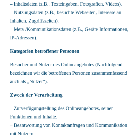
– Inhaltsdaten (z.B., Texteingaben, Fotografien, Videos).
– Nutzungsdaten (z.B., besuchte Webseiten, Interesse an
Inhalten, Zugriffszeiten).
– Meta-/Kommunikationsdaten (z.B., Geräte-Informationen,
IP-Adressen).
Kategorien betroffener Personen
Besucher und Nutzer des Onlineangebotes (Nachfolgend
bezeichnen wir die betroffenen Personen zusammenfassend
auch als „Nutzer“).
Zweck der Verarbeitung
– Zurverfügungstellung des Onlineangebotes, seiner
Funktionen und Inhalte.
– Beantwortung von Kontaktanfragen und Kommunikation
mit Nutzern.