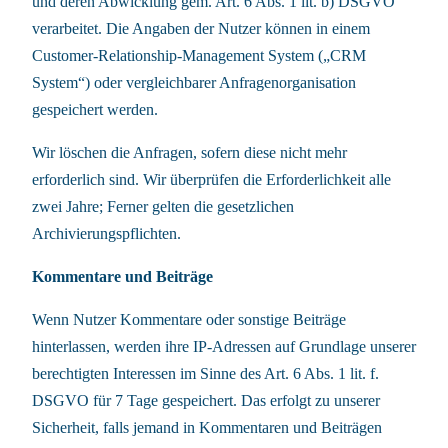
und deren Abwicklung gem. Art. 6 Abs. 1 lit. b) DSGVO
verarbeitet. Die Angaben der Nutzer können in einem
Customer-Relationship-Management System („CRM
System“) oder vergleichbarer Anfragenorganisation
gespeichert werden.
Wir löschen die Anfragen, sofern diese nicht mehr
erforderlich sind. Wir überprüfen die Erforderlichkeit alle
zwei Jahre; Ferner gelten die gesetzlichen
Archivierungspflichten.
Kommentare und Beiträge
Wenn Nutzer Kommentare oder sonstige Beiträge
hinterlassen, werden ihre IP-Adressen auf Grundlage unserer
berechtigten Interessen im Sinne des Art. 6 Abs. 1 lit. f.
DSGVO für 7 Tage gespeichert. Das erfolgt zu unserer
Sicherheit, falls jemand in Kommentaren und Beiträgen