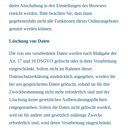
deren Abschaltung in den Einstellungen des Browsers
erreicht werden. Bitte beachten Sie, dass dann
gegebenenfalls nicht alle Funktionen dieses Onlineangebotes
genutzt werden können.
Löschung von Daten
Die von uns verarbeiteten Daten werden nach Maßgabe der
Art. 17 und 18 DSGVO gelöscht oder in ihrer Verarbeitung
eingeschränkt. Sofern nicht im Rahmen dieser
Datenschutzerklärung ausdrücklich angegeben, werden die
bei uns gespeicherten Daten gelöscht, sobald sie für ihre
Zweckbestimmung nicht mehr erforderlich sind und der
Löschung keine gesetzlichen Aufbewahrungspflichten
entgegenstehen. Sofern die Daten nicht gelöscht werden,
weil sie für andere und gesetzlich zulässige Zwecke
erforderlich sind, wird deren Verarbeitung eingeschränkt.