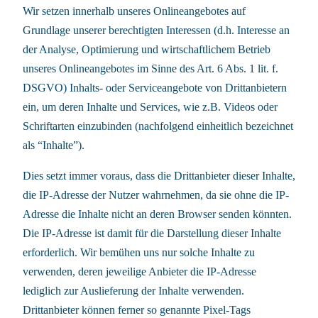
Wir setzen innerhalb unseres Onlineangebotes auf
Grundlage unserer berechtigten Interessen (d.h. Interesse an
der Analyse, Optimierung und wirtschaftlichem Betrieb
unseres Onlineangebotes im Sinne des Art. 6 Abs. 1 lit. f.
DSGVO) Inhalts- oder Serviceangebote von Drittanbietern
ein, um deren Inhalte und Services, wie z.B. Videos oder
Schriftarten einzubinden (nachfolgend einheitlich bezeichnet
als “Inhalte”).
Dies setzt immer voraus, dass die Drittanbieter dieser Inhalte,
die IP-Adresse der Nutzer wahrnehmen, da sie ohne die IP-
Adresse die Inhalte nicht an deren Browser senden könnten.
Die IP-Adresse ist damit für die Darstellung dieser Inhalte
erforderlich. Wir bemühen uns nur solche Inhalte zu
verwenden, deren jeweilige Anbieter die IP-Adresse
lediglich zur Auslieferung der Inhalte verwenden.
Drittanbieter können ferner so genannte Pixel-Tags