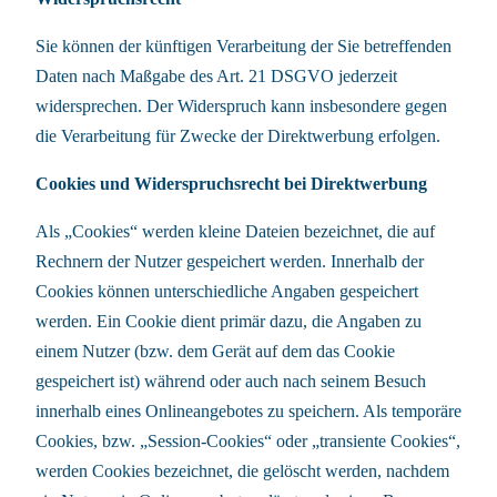
Sie können der künftigen Verarbeitung der Sie betreffenden
Daten nach Maßgabe des Art. 21 DSGVO jederzeit
widersprechen. Der Widerspruch kann insbesondere gegen
die Verarbeitung für Zwecke der Direktwerbung erfolgen.
Cookies und Widerspruchsrecht bei Direktwerbung
Als „Cookies“ werden kleine Dateien bezeichnet, die auf
Rechnern der Nutzer gespeichert werden. Innerhalb der
Cookies können unterschiedliche Angaben gespeichert
werden. Ein Cookie dient primär dazu, die Angaben zu
einem Nutzer (bzw. dem Gerät auf dem das Cookie
gespeichert ist) während oder auch nach seinem Besuch
innerhalb eines Onlineangebotes zu speichern. Als temporäre
Cookies, bzw. „Session-Cookies“ oder „transiente Cookies“,
werden Cookies bezeichnet, die gelöscht werden, nachdem